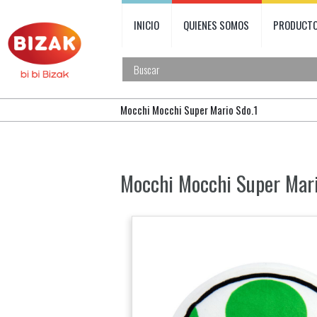
INICIO
QUIENES SOMOS
PRODUCT
Mocchi Mocchi Super Mario Sdo.1
Mocchi Mocchi Super Mari