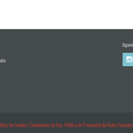
Síguen
paña
ítica de Cookies.
Condiciones de Uso.
Política de Privacidad de Redes Sociale