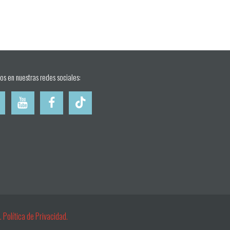
os en nuestras redes sociales:
s.
Política de Privacidad.