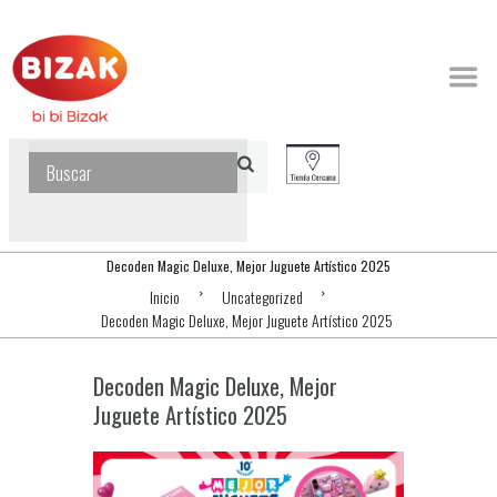
Decoden Magic Deluxe, Mejor Juguete Artístico 2025
Inicio
Uncategorized
Decoden Magic Deluxe, Mejor Juguete Artístico 2025
Decoden Magic Deluxe, Mejor
Juguete Artístico 2025