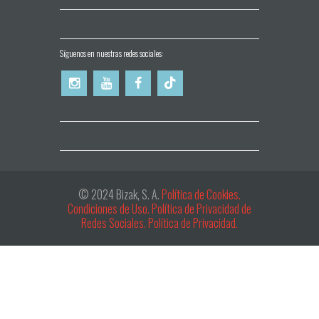
Síguenos en nuestras redes sociales:
© 2024 Bizak, S. A.
Política de Cookies.
Condiciones de Uso.
Política de Privacidad de
Redes Sociales.
Política de Privacidad.