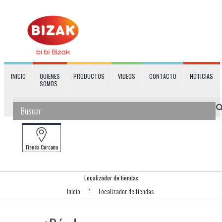
INICIO
QUIENES
PRODUCTOS
VIDEOS
CONTACTO
NOTICIAS
SOMOS
Localizador de tiendas
Inicio
Localizador de tiendas