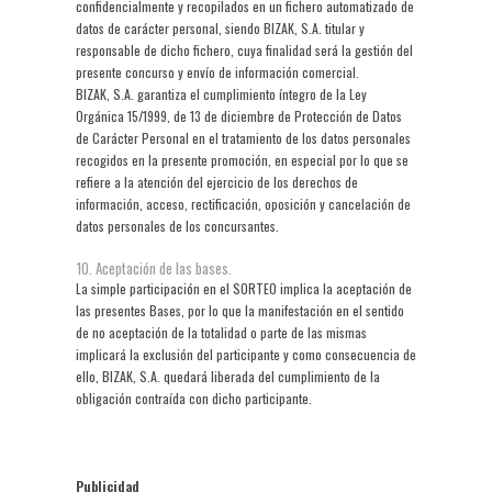
confidencialmente y recopilados en un fichero automatizado de
datos de carácter personal, siendo BIZAK, S.A. titular y
responsable de dicho fichero, cuya finalidad será la gestión del
presente concurso y envío de información comercial.
BIZAK, S.A. garantiza el cumplimiento íntegro de la Ley
Orgánica 15/1999, de 13 de diciembre de Protección de Datos
de Carácter Personal en el tratamiento de los datos personales
recogidos en la presente promoción, en especial por lo que se
refiere a la atención del ejercicio de los derechos de
información, acceso, rectificación, oposición y cancelación de
datos personales de los concursantes.
10. Aceptación de las bases.
La simple participación en el SORTEO implica la aceptación de
las presentes Bases, por lo que la manifestación en el sentido
de no aceptación de la totalidad o parte de las mismas
implicará la exclusión del participante y como consecuencia de
ello, BIZAK, S.A. quedará liberada del cumplimiento de la
obligación contraída con dicho participante.
Publicidad