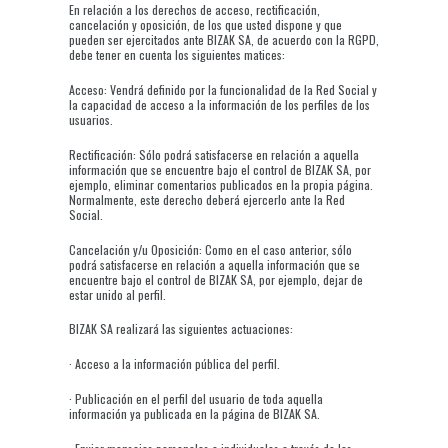
En relación a los derechos de acceso, rectificación,
cancelación y oposición, de los que usted dispone y que
pueden ser ejercitados ante BIZAK SA, de acuerdo con la RGPD,
debe tener en cuenta los siguientes matices:
Acceso: Vendrá definido por la funcionalidad de la Red Social y
la capacidad de acceso a la información de los perfiles de los
usuarios.
Rectificación: Sólo podrá satisfacerse en relación a aquella
información que se encuentre bajo el control de BIZAK SA, por
ejemplo, eliminar comentarios publicados en la propia página.
Normalmente, este derecho deberá ejercerlo ante la Red
Social.
Cancelación y/u Oposición: Como en el caso anterior, sólo
podrá satisfacerse en relación a aquella información que se
encuentre bajo el control de BIZAK SA, por ejemplo, dejar de
estar unido al perfil.
BIZAK SA realizará las siguientes actuaciones:
· Acceso a la información pública del perfil.
· Publicación en el perfil del usuario de toda aquella
información ya publicada en la página de BIZAK SA.