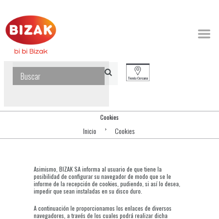
Cookies
Inicio
Cookies
Asimismo, BIZAK SA informa al usuario de que tiene la
posibilidad de configurar su navegador de modo que se le
informe de la recepción de cookies, pudiendo, si así lo desea,
impedir que sean instaladas en su disco duro.
A continuación le proporcionamos los enlaces de diversos
navegadores, a través de los cuales podrá realizar dicha