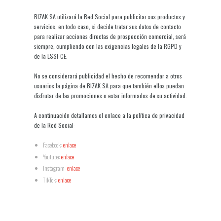
BIZAK SA utilizará la Red Social para publicitar sus productos y
servicios, en todo caso, si decide tratar sus datos de contacto
para realizar acciones directas de prospección comercial, será
siempre, cumpliendo con las exigencias legales de la RGPD y
de la LSSI-CE.
No se considerará publicidad el hecho de recomendar a otros
usuarios la página de BIZAK SA para que también ellos puedan
disfrutar de las promociones o estar informados de su actividad.
A continuación detallamos el enlace a la política de privacidad
de la Red Social:
Facebook:
enlace
Youtube:
enlace
Instagram:
enlace
TikTok:
enlace