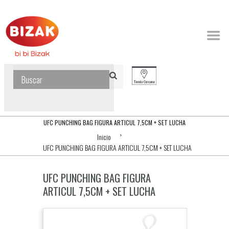
UFC PUNCHING BAG FIGURA ARTICUL 7,5CM + SET LUCHA
Inicio
UFC PUNCHING BAG FIGURA ARTICUL 7,5CM + SET LUCHA
UFC PUNCHING BAG FIGURA
ARTICUL 7,5CM + SET LUCHA