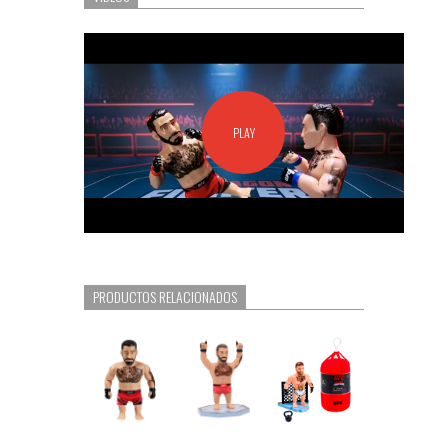
PLAY
PRODUCTOS RELACIONADOS