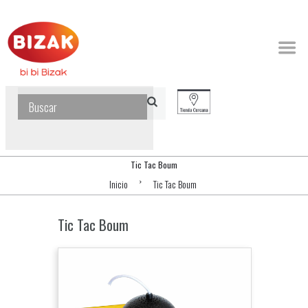
Tic Tac Boum
Inicio
Tic Tac Boum
Tic Tac Boum