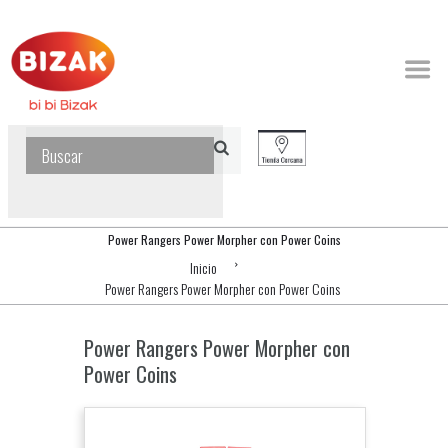
Power Rangers Power Morpher con Power Coins
Inicio
Power Rangers Power Morpher con Power Coins
Power Rangers Power Morpher con
Power Coins