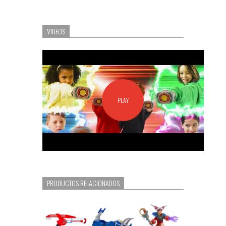
VIDEOS
PLAY
PRODUCTOS RELACIONADOS