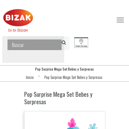
Pop Surprise Mega Set Bebes y Sorpresas
Inicio
Pop Surprise Mega Set Bebes y Sorpresas
Pop Surprise Mega Set Bebes y
Sorpresas