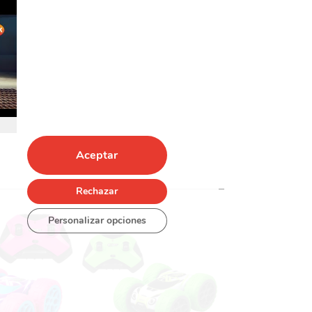
Aceptar
Rechazar
Personalizar opciones