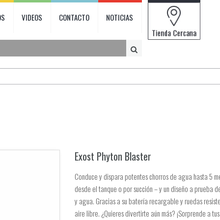
OS
VIDEOS
CONTACTO
NOTICIAS
Exost Phyton Blaster
Conduce y dispara potentes chorros de agua hasta 5 met
desde el tanque o por succión – y un diseño a prueba de
y agua. Gracias a su batería recargable y ruedas resiste
aire libre. ¿Quieres divertirte aún más? ¡Sorprende a tus 