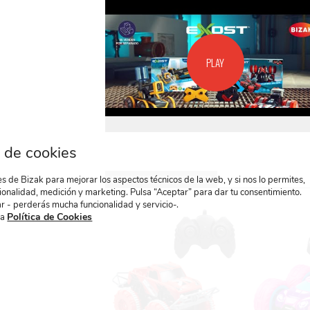
PLAY
 de cookies
PRODUCTOS RELACIONADOS
 de Bizak para mejorar los aspectos técnicos de la web, y si nos lo permites,
ionalidad, medición y marketing. Pulsa “Aceptar” para dar tu consentimiento.
r - perderás mucha funcionalidad y servicio-.
Política de Cookies
ra