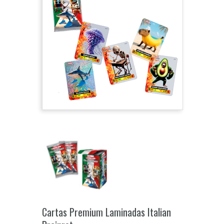
Cartas Premium Laminadas Italian