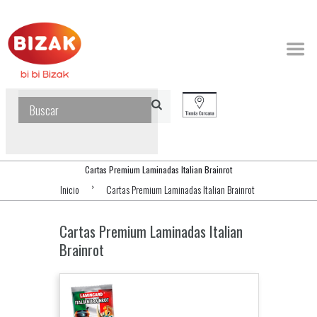
Cartas Premium Laminadas Italian Brainrot
Inicio
Cartas Premium Laminadas Italian Brainrot
Cartas Premium Laminadas Italian
Brainrot