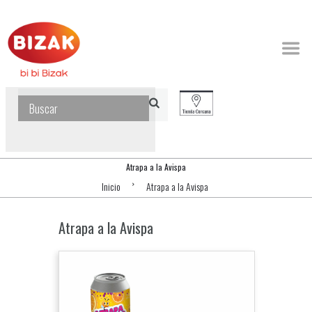
Atrapa a la Avispa
Inicio
Atrapa a la Avispa
Atrapa a la Avispa