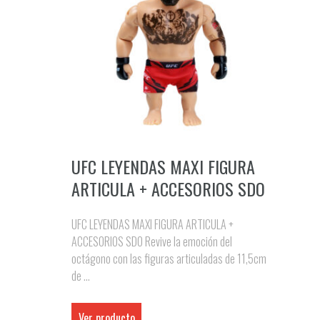
UFC LEYENDAS MAXI FIGURA
ARTICULA + ACCESORIOS SDO
UFC LEYENDAS MAXI FIGURA ARTICULA +
ACCESORIOS SDO Revive la emoción del
octágono con las figuras articuladas de 11,5cm
de ...
Ver producto