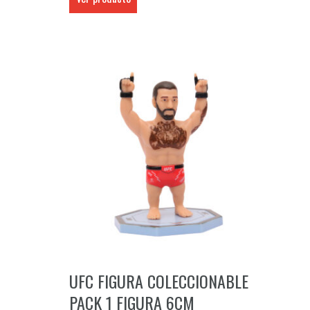
UFC FIGURA COLECCIONABLE
PACK 1 FIGURA 6CM