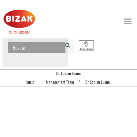
Dr. Labian Luann
Inicio
Management Team
Dr. Labian Luann