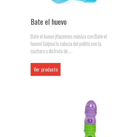
Bate el huevo
Bate el huevo ¡Hacemos música con Bate el
huevo! Golpea la cabeza del pollito con la
cuchara y disfruta de ...
Ver producto