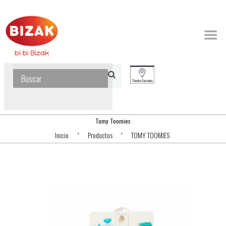
Tomy Toomies
Inicio
Productos
TOMY TOOMIES