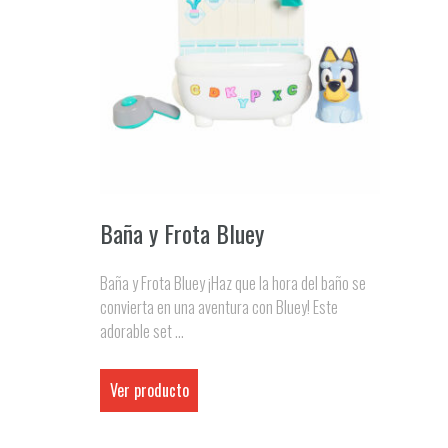
Baña y Frota Bluey
Baña y Frota Bluey ¡Haz que la hora del baño se
convierta en una aventura con Bluey! Este
adorable set ...
Ver producto