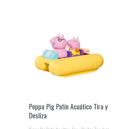
Peppa Pig Patín Acuático Tira y
Desliza