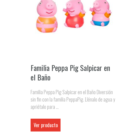
Familia Peppa Pig Salpicar en
el Baño
Familia Peppa Pig Salpicar en el Baño Diversión
sin fin con la familia PeppaPig. Llénalo de agua y
apriétalo para ...
Ver producto