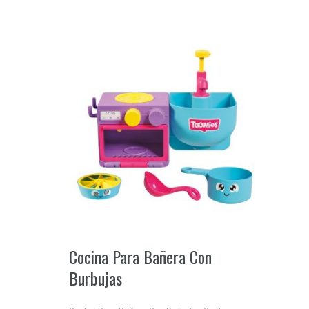
Cocina Para Bañera Con
Burbujas