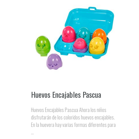
Huevos Encajables Pascua
Huevos Encajables Pascua Ahora los niños
disfrutarán de los coloridos huevos encajables.
En la huevera hay varias formas diferentes para
...