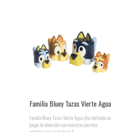
Familia Bluey Tazas Vierte Agua
Familia Bluey Tazas Vierte Agua ¡Haz del baño un
juego de diversión con nuestros perritos