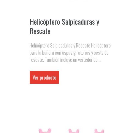
Helicóptero Salpicaduras y
Rescate
Helicóptero Salpicaduras y Rescate Helicóptero
para la bañera con aspas giratorias y cesta de
rescate. También incluye un vertedor de ...
Ver producto