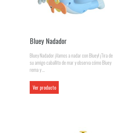
Bluey Nadador
Bluey Nadador ¡Vamos a nadar con Bluey! ¡Tira de
su amigo caballito de mar y observa cómo Bluey
rema y ...
Ver producto