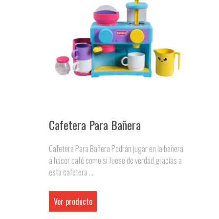
Cafetera Para Bañera
Cafetera Para Bañera Podrán jugar en la bañera
a hacer café como si fuese de verdad gracias a
esta cafetera ...
Ver producto