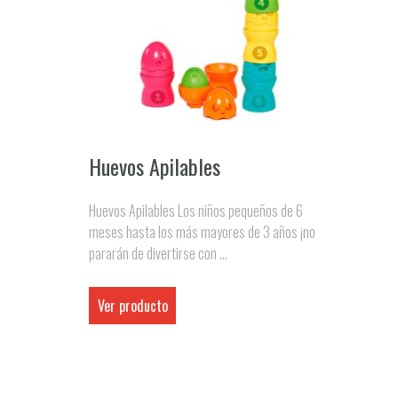
Huevos Apilables
Huevos Apilables Los niños pequeños de 6
meses hasta los más mayores de 3 años ¡no
pararán de divertirse con ...
Ver producto