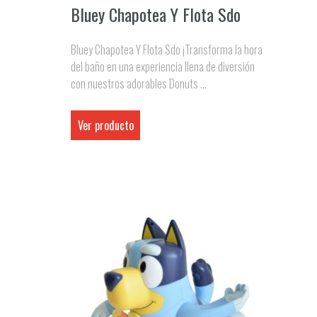
Bluey Chapotea Y Flota Sdo
Bluey Chapotea Y Flota Sdo ¡Transforma la hora
del baño en una experiencia llena de diversión
con nuestros adorables Donuts ...
Ver producto