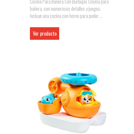
Cocina Para Bañera Con Burbujas Cocina para
bañera, con numerosos detalles y juegos.
Incluye una cocina con horno para poder ...
Ver producto