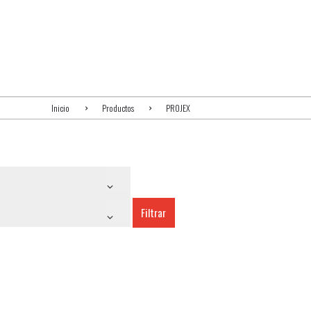
Inicio
Productos
PROJEX