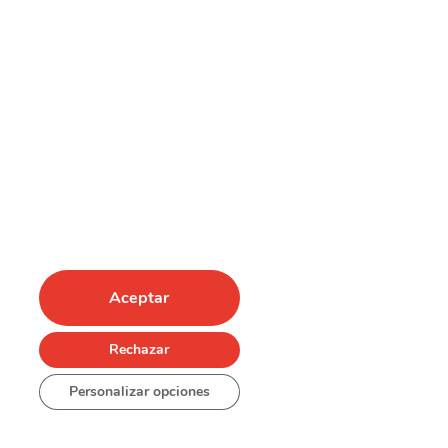
Aceptar
Rechazar
Personalizar opciones