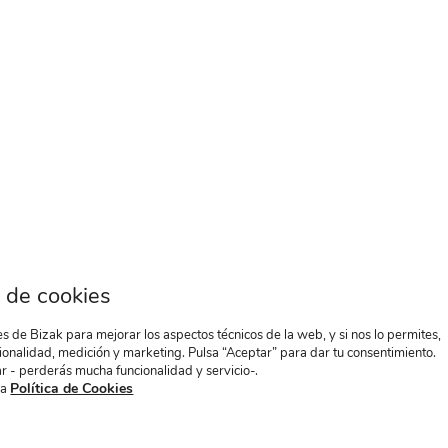
 de cookies
 de Bizak para mejorar los aspectos técnicos de la web, y si nos lo permites,
ionalidad, medición y marketing. Pulsa “Aceptar” para dar tu consentimiento.
r - perderás mucha funcionalidad y servicio-.
Política de Cookies
ra