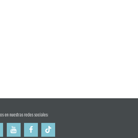
os en nuestras redes sociales: