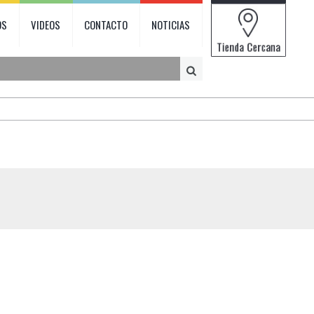
OS
VIDEOS
CONTACTO
NOTICIAS