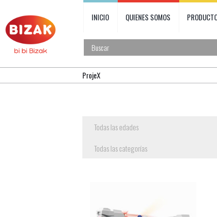
INICIO
QUIENES SOMOS
PRODUCT
ProjeX