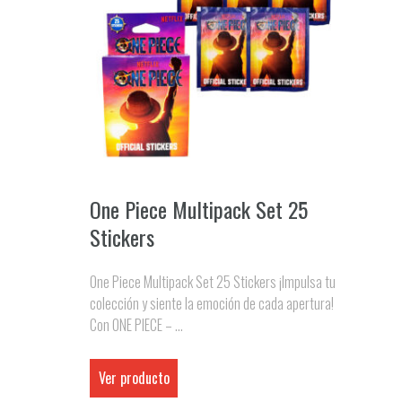
One Piece Multipack Set 25
Stickers
One Piece Multipack Set 25 Stickers ¡Impulsa tu
colección y siente la emoción de cada apertura!
Con ONE PIECE – ...
Ver producto