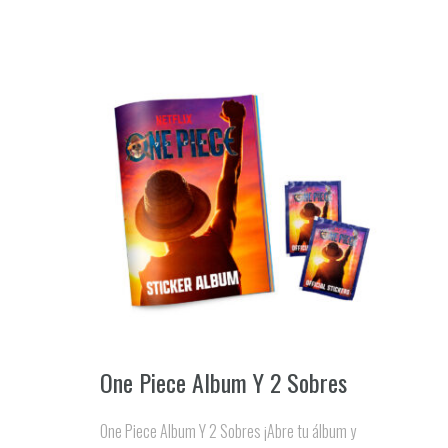
One Piece Album Y 2 Sobres
One Piece Album Y 2 Sobres ¡Abre tu álbum y