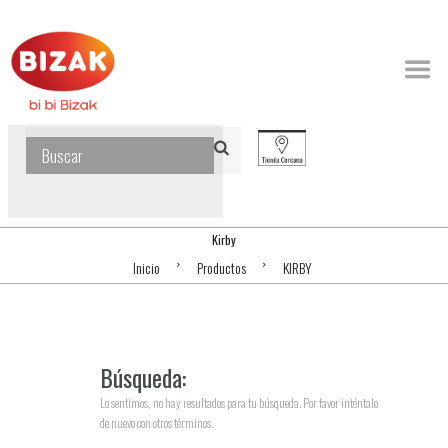
Kirby
Inicio
Productos
KIRBY
Búsqueda:
Lo sentimos, no hay resultados para tu búsqueda. Por favor inténtalo
de nuevo con otros términos.