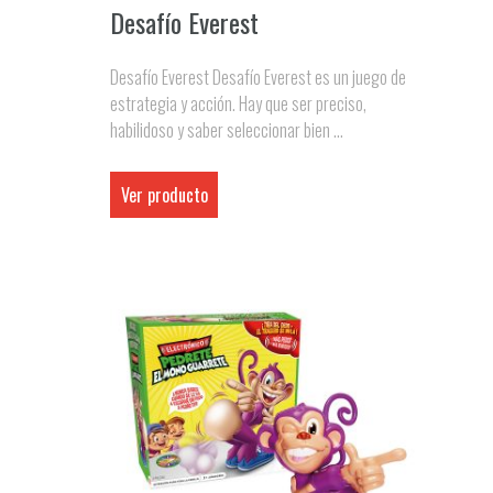
Desafío Everest
Desafío Everest Desafío Everest es un juego de
estrategia y acción. Hay que ser preciso,
habilidoso y saber seleccionar bien ...
Ver producto