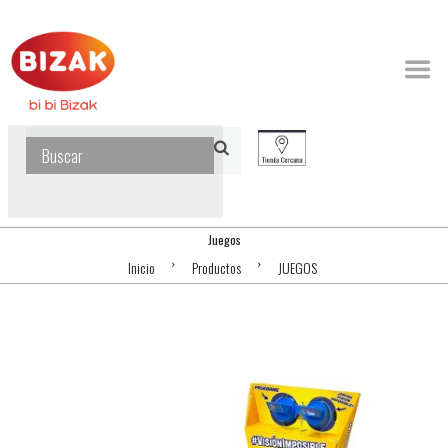
Juegos
Inicio
Productos
JUEGOS