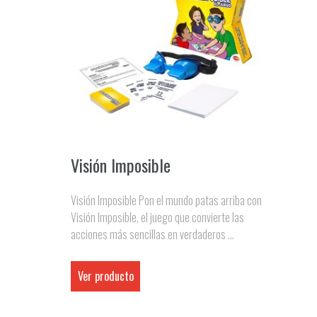
Visión Imposible
Visión Imposible Pon el mundo patas arriba con
Visión Imposible, el juego que convierte las
acciones más sencillas en verdaderos ...
Ver producto