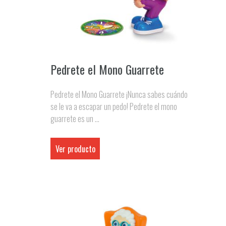
Pedrete el Mono Guarrete
Pedrete el Mono Guarrete ¡Nunca sabes cuándo
se le va a escapar un pedo! Pedrete el mono
guarrete es un ...
Ver producto