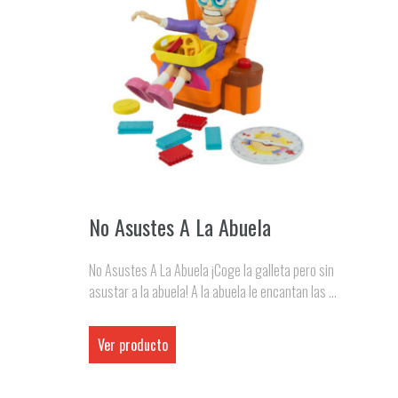
No Asustes A La Abuela
No Asustes A La Abuela ¡Coge la galleta pero sin
asustar a la abuela! A la abuela le encantan las ...
Ver producto