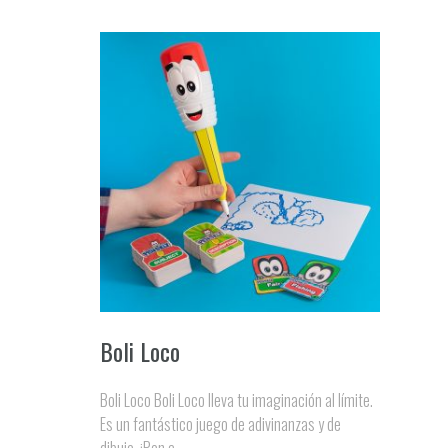
Boli Loco
Boli Loco Boli Loco lleva tu imaginación al límite.
Es un fantástico juego de adivinanzas y de