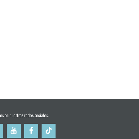
os en nuestras redes sociales: