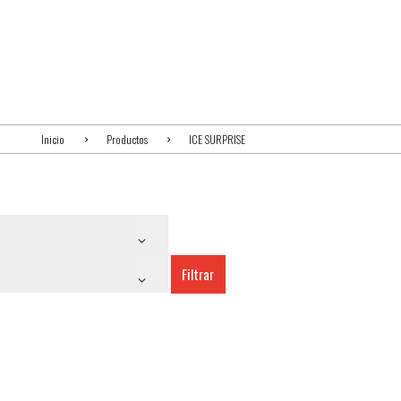
Inicio
Productos
ICE SURPRISE