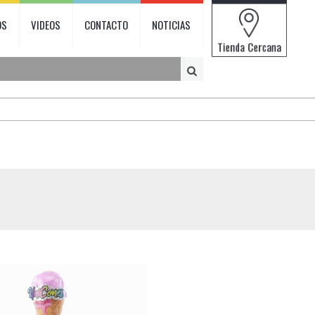
OS
VIDEOS
CONTACTO
NOTICIAS