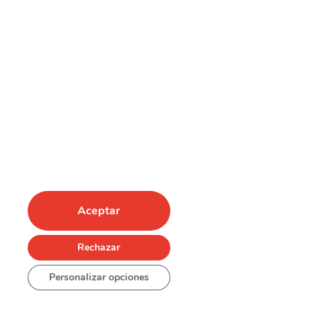
Aceptar
Rechazar
Personalizar opciones