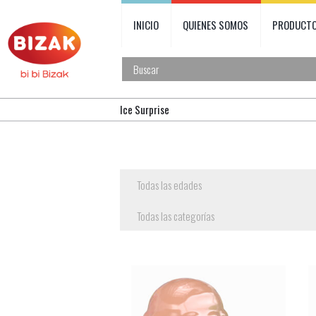
INICIO
QUIENES SOMOS
PRODUCT
Ice Surprise