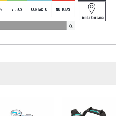
OS
VIDEOS
CONTACTO
NOTICIAS