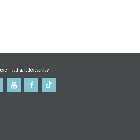
os en nuestras redes sociales: