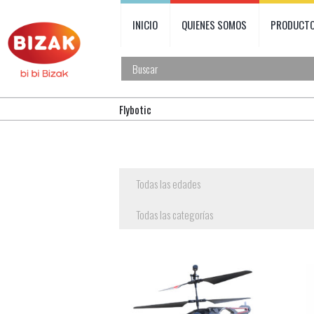
INICIO
QUIENES SOMOS
PRODUCT
Flybotic