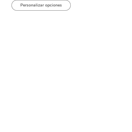
Personalizar opciones