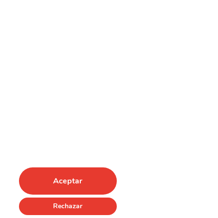
Aceptar
Rechazar