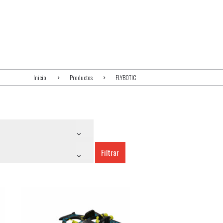
Inicio
Productos
FLYBOTIC