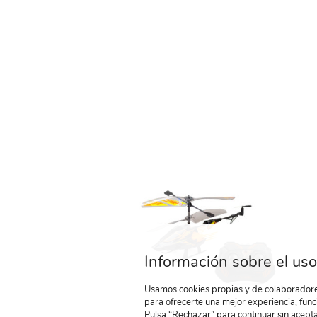
Información sobre el uso
Usamos cookies propias y de colaboradores
para ofrecerte una mejor experiencia, func
Pulsa “Rechazar” para continuar sin acepta