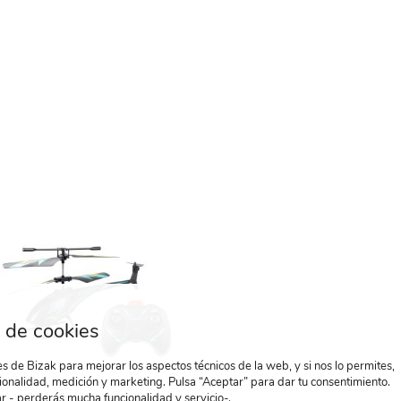
 de cookies
 de Bizak para mejorar los aspectos técnicos de la web, y si nos lo permites,
ionalidad, medición y marketing. Pulsa “Aceptar” para dar tu consentimiento.
r - perderás mucha funcionalidad y servicio-.