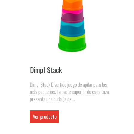
Dimpl Stack
Dimpl Stack Divertido juego de apilar para los
más pequeños. La parte superior de cada taza
presenta una burbuja de ...
Ver producto