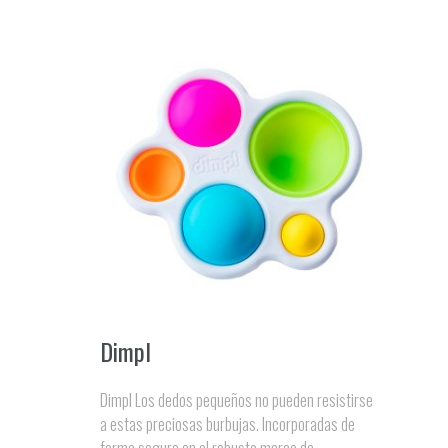
Dimpl
Dimpl Los dedos pequeños no pueden resistirse
a estas preciosas burbujas. Incorporadas de