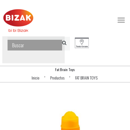
Fat Brain Toys
Inicio
Productos
FAT BRAIN TOYS