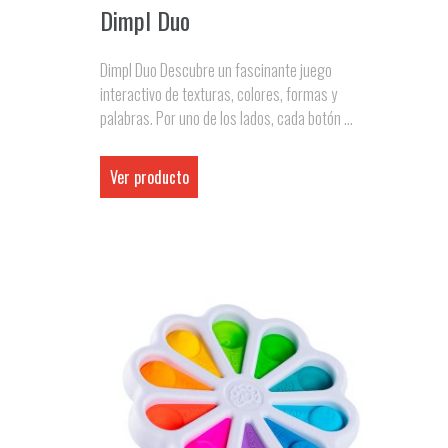
Dimpl Duo
Dimpl Duo Descubre un fascinante juego
interactivo de texturas, colores, formas y
palabras. Por uno de los lados, cada botón ...
Ver producto