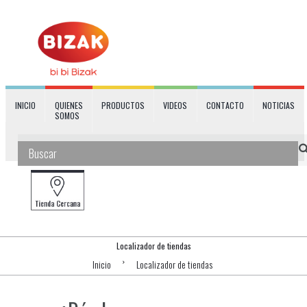
INICIO
QUIENES
PRODUCTOS
VIDEOS
CONTACTO
NOTICIAS
SOMOS
Localizador de tiendas
Inicio
Localizador de tiendas