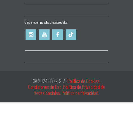
Síguenos en nuestras redes sociales:
© 2024 Bizak, S. A.
Política de Cookies.
Condiciones de Uso.
Política de Privacidad de
Redes Sociales.
Política de Privacidad.