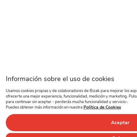
Información sobre el uso de cookies
Usamos cookies propias y de colaboradores de Bizak para mejorar los aspec
ofrecerte una mejor experiencia, funcionalidad, medición y marketing. Puls
para continuar sin aceptar - perderás mucha funcionalidad y servicio-.
Política de Cookies
Puedes obtener más información en nuestra
Aceptar