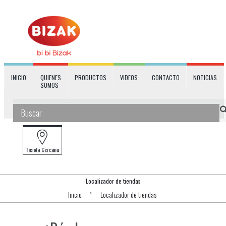
INICIO
QUIENES
PRODUCTOS
VIDEOS
CONTACTO
NOTICIAS
SOMOS
Localizador de tiendas
Inicio
Localizador de tiendas