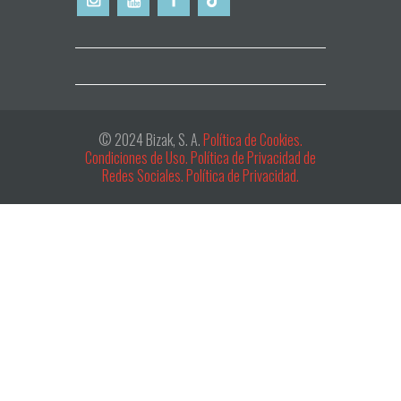
© 2024 Bizak, S. A.
Política de Cookies.
Condiciones de Uso.
Política de Privacidad de
Redes Sociales.
Política de Privacidad.