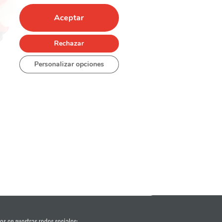
Aceptar
Rechazar
Personalizar opciones
os en nuestras redes sociales: