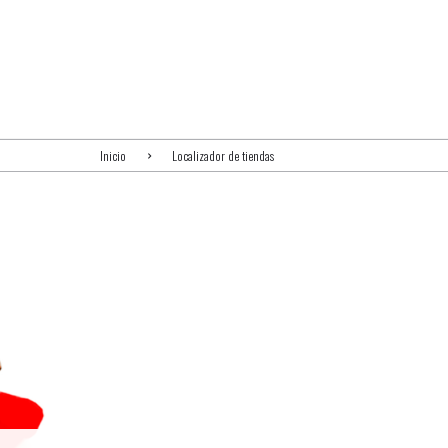
Inicio
Localizador de tiendas