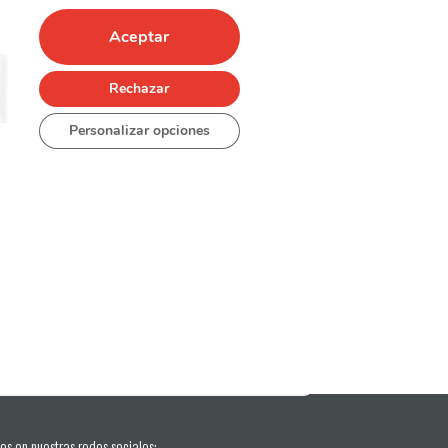
Aceptar
Rechazar
Personalizar opciones
os en nuestras redes sociales: