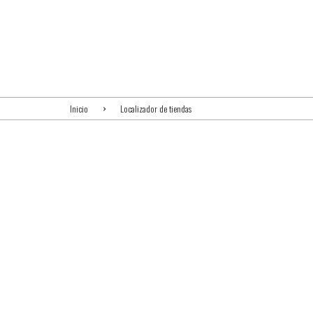
Inicio
Localizador de tiendas