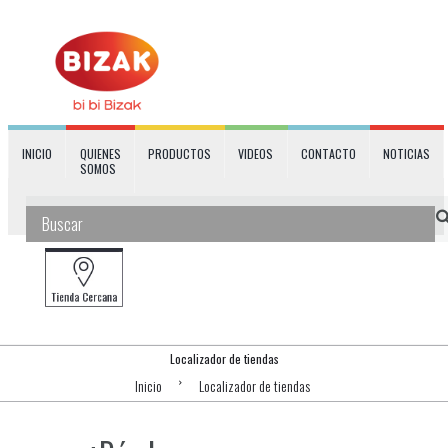
INICIO
QUIENES
PRODUCTOS
VIDEOS
CONTACTO
NOTICIAS
SOMOS
Localizador de tiendas
Inicio
Localizador de tiendas