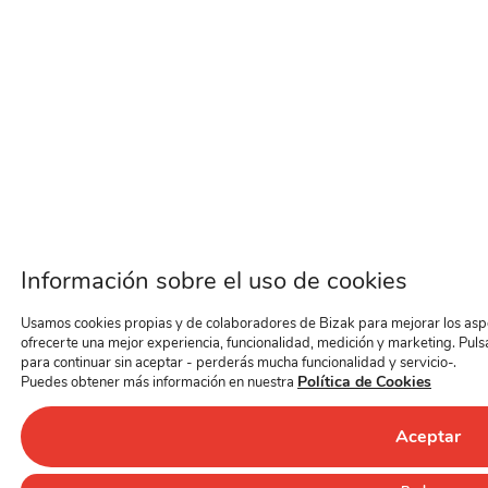
Información sobre el uso de cookies
Usamos cookies propias y de colaboradores de Bizak para mejorar los aspec
ofrecerte una mejor experiencia, funcionalidad, medición y marketing. Puls
para continuar sin aceptar - perderás mucha funcionalidad y servicio-.
Política de Cookies
Puedes obtener más información en nuestra
Aceptar