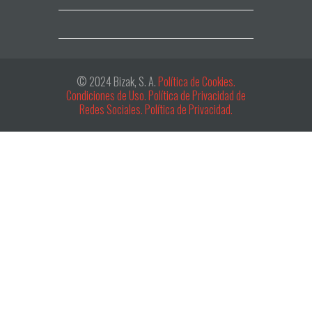
© 2024 Bizak, S. A.
Política de Cookies.
Condiciones de Uso.
Política de Privacidad de
Redes Sociales.
Política de Privacidad.