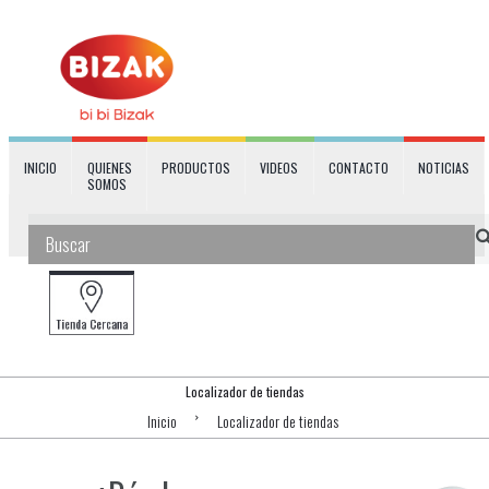
INICIO
QUIENES
PRODUCTOS
VIDEOS
CONTACTO
NOTICIAS
SOMOS
Localizador de tiendas
Inicio
Localizador de tiendas