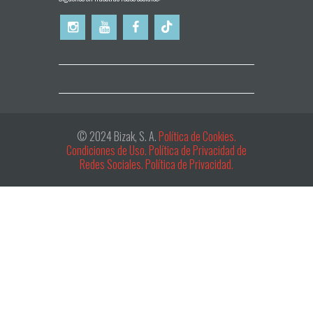
© 2024 Bizak, S. A.
Política de Cookies.
Condiciones de Uso.
Política de Privacidad de
Redes Sociales.
Política de Privacidad.