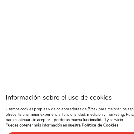
Información sobre el uso de cookies
Usamos cookies propias y de colaboradores de Bizak para mejorar los aspec
ofrecerte una mejor experiencia, funcionalidad, medición y marketing. Puls
para continuar sin aceptar - perderás mucha funcionalidad y servicio-.
Política de Cookies
Puedes obtener más información en nuestra